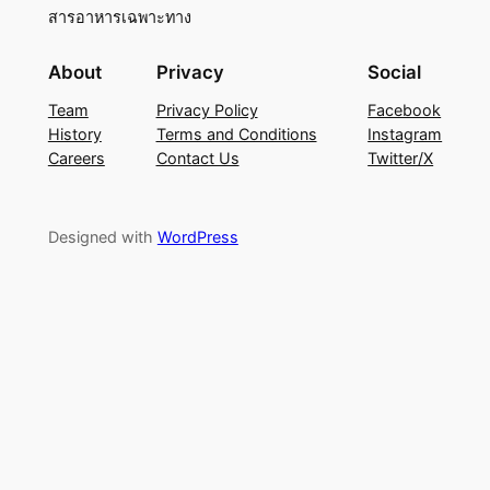
สารอาหารเฉพาะทาง
About
Privacy
Social
Team
Privacy Policy
Facebook
History
Terms and Conditions
Instagram
Careers
Contact Us
Twitter/X
Designed with
WordPress