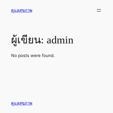
ข้าม
ดูแลสุขภาพ
ไป
ยัง
เนื้อหา
ผู้เขียน:
admin
No posts were found.
ดูแลสุขภาพ